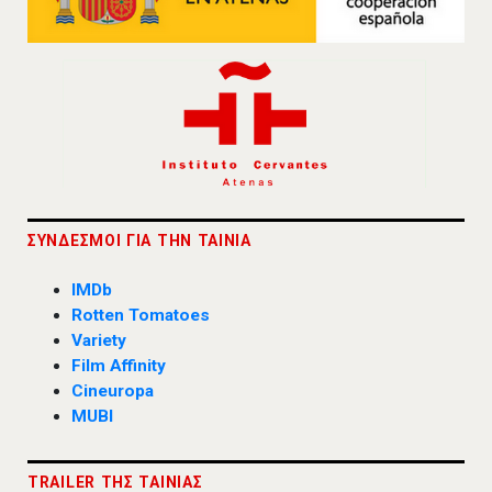
ΣΥΝΔΕΣΜΟΙ ΓΙΑ ΤΗΝ ΤΑΙΝΙΑ
IMDb
Rotten Tomatoes
Variety
Film Affinity
Cineuropa
MUBI
TRAILER ΤΗΣ ΤΑΙΝΙΑΣ