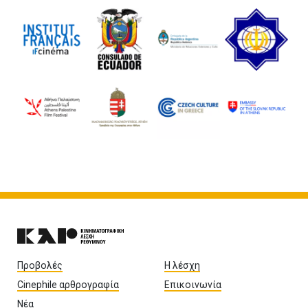
Προβολές
Η λέσχη
Cinephile αρθρογραφία
Επικοινωνία
Νέα