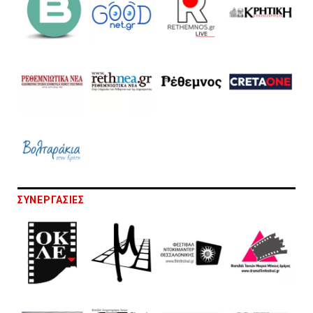
ΣΥΝΕΡΓΑΣΙΕΣ