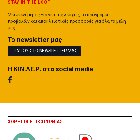
STAY IN THE LOOP
Μείνε ενήμερος για νέα της λέσχης, το πρόγραμμα
προβολών και αποκλειστικές προσφορές για όλα τα μέλη
μας
To newsletter μας
ΓΡΑΨΟΥ ΣΤΟ NEWSLETTER ΜΑΣ
H ΚΙΝ.ΛΕ.Ρ. στα social media
ΧΟΡΗΓΟΙ ΕΠΙΚΟΙΝΩΝΙΑΣ