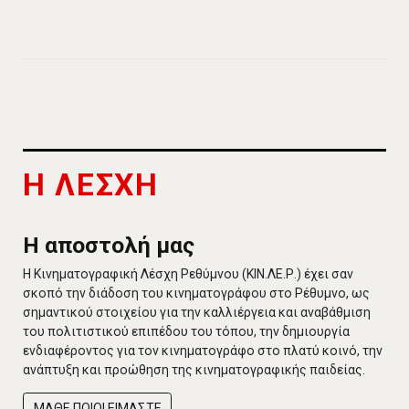
Η ΛΕΣΧΗ
Η αποστολή μας
Η Κινηματογραφική Λέσχη Ρεθύμνου (ΚΙΝ.ΛΕ.Ρ.) έχει σαν
σκοπό την διάδοση του κινηματογράφου στο Ρέθυμνο, ως
σημαντικού στοιχείου για την καλλιέργεια και αναβάθμιση
του πολιτιστικού επιπέδου του τόπου, την δημιουργία
ενδιαφέροντος για τον κινηματογράφο στο πλατύ κοινό, την
ανάπτυξη και προώθηση της κινηματογραφικής παιδείας.
ΜΑΘΕ ΠΟΙΟΙ ΕΙΜΑΣΤΕ