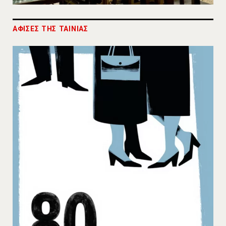
ΑΦΙΣΕΣ ΤΗΣ ΤΑΙΝΙΑΣ