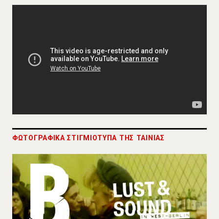
ΦΩΤΟΓΡΑΦΙΚΑ ΣΤΙΓΜΙΟΤΥΠΑ ΤΗΣ ΤΑΙΝΙΑΣ