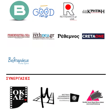
ΣΥΝΕΡΓΑΣΙΕΣ