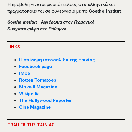
Η προβολή γίνεται με υπότιτλους στα
ελληνικά
και
πραγματοποιείται σε συνεργασία με το
Goethe-Institut
.
Goethe-Institut - Αφιέρωμα στον Γερμανικό
Κινηματογράφο στο Ρέθυμνο
LINKS
Η επίσημη ιστοσελίδα της ταινίας
Facebook page
IMDb
Rotten Tomatoes
Move It Magazine
Wikipedia
The Hollywood Reporter
Cine Magazine
TRAILER ΤΗΣ ΤΑΙΝΙΑΣ