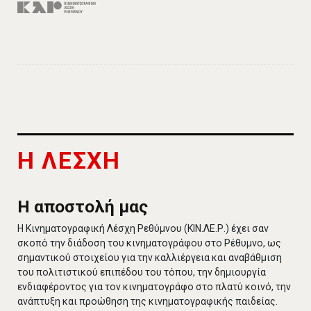
Η ΛΕΣΧΗ
Η αποστολή μας
Η Κινηματογραφική Λέσχη Ρεθύμνου (ΚΙΝ.ΛΕ.Ρ.) έχει σαν
σκοπό την διάδοση του κινηματογράφου στο Ρέθυμνο, ως
σημαντικού στοιχείου για την καλλιέργεια και αναβάθμιση
του πολιτιστικού επιπέδου του τόπου, την δημιουργία
ενδιαφέροντος για τον κινηματογράφο στο πλατύ κοινό, την
ανάπτυξη και προώθηση της κινηματογραφικής παιδείας.