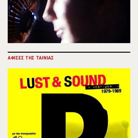
ΑΦΙΣΕΣ ΤΗΣ ΤΑΙΝΙΑΣ