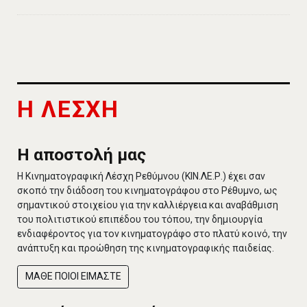
Η ΛΕΣΧΗ
Η αποστολή μας
Η Κινηματογραφική Λέσχη Ρεθύμνου (ΚΙΝ.ΛΕ.Ρ.) έχει σαν
σκοπό την διάδοση του κινηματογράφου στο Ρέθυμνο, ως
σημαντικού στοιχείου για την καλλιέργεια και αναβάθμιση
του πολιτιστικού επιπέδου του τόπου, την δημιουργία
ενδιαφέροντος για τον κινηματογράφο στο πλατύ κοινό, την
ανάπτυξη και προώθηση της κινηματογραφικής παιδείας.
ΜΑΘΕ ΠΟΙΟΙ ΕΙΜΑΣΤΕ