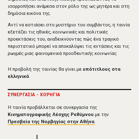
ισορροπήσει ανάμεσα στον ρόλο της ως μητέρα και στη
δημόσια εικόνα της.
Αντί να εστιάσει στο μυστήριο του συμβάντος, η ταινία
εξετάζει τις ηθικές, κοινωνικές και πολιτικές
προεκτάσεις του, αναδεικνύοντας πώς ένα τραγικό
περιστατικό μπορεί να αποκαλύψει τις εντάσεις και τις
ρωγμές μιας φαινομενικά προοδευτικής κοινωνίας.
Η προβολή της ταινίας θα γίνει με
υπότιτλους στα
ελληνικά
.
ΣΥΝΕΡΓΑΣΙΑ - ΧΟΡΗΓΙΑ
Η ταινία προβάλλεται σε συνεργασία της
Κινηματογραφικής Λέσχης Ρεθύμνου
με την
Πρεσβεία της Νορβηγίας στην Αθήνα
.