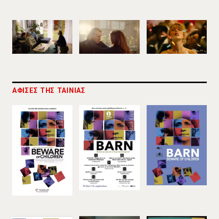
ΑΦΙΣΕΣ ΤΗΣ ΤΑΙΝΙΑΣ