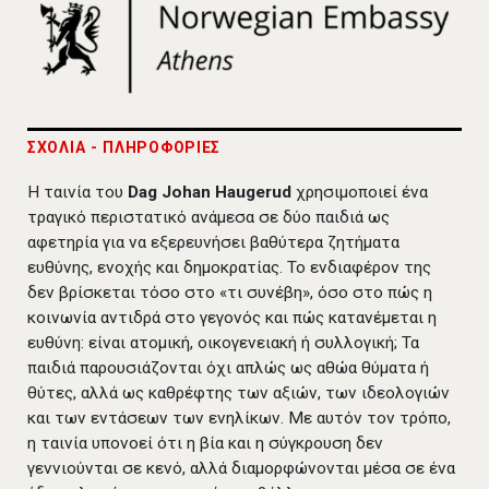
ΣΧΟΛΙΑ - ΠΛΗΡΟΦΟΡΙΕΣ
Η ταινία του
Dag Johan Haugerud
χρησιμοποιεί ένα
τραγικό περιστατικό ανάμεσα σε δύο παιδιά ως
αφετηρία για να εξερευνήσει βαθύτερα ζητήματα
ευθύνης, ενοχής και δημοκρατίας. Το ενδιαφέρον της
δεν βρίσκεται τόσο στο «τι συνέβη», όσο στο πώς η
κοινωνία αντιδρά στο γεγονός και πώς κατανέμεται η
ευθύνη: είναι ατομική, οικογενειακή ή συλλογική; Τα
παιδιά παρουσιάζονται όχι απλώς ως αθώα θύματα ή
θύτες, αλλά ως καθρέφτης των αξιών, των ιδεολογιών
και των εντάσεων των ενηλίκων. Με αυτόν τον τρόπο,
η ταινία υπονοεί ότι η βία και η σύγκρουση δεν
γεννιούνται σε κενό, αλλά διαμορφώνονται μέσα σε ένα