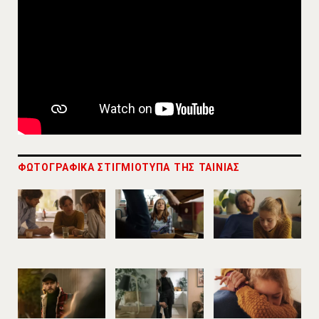
ΦΩΤΟΓΡΑΦΙΚΑ ΣΤΙΓΜΙΟΤΥΠΑ ΤΗΣ ΤΑΙΝΙΑΣ