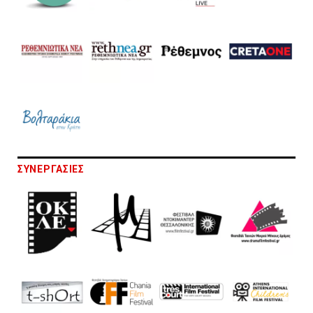
ΣΥΝΕΡΓΑΣΙΕΣ