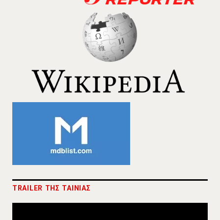
TRAILER ΤΗΣ ΤΑΙΝΙΑΣ