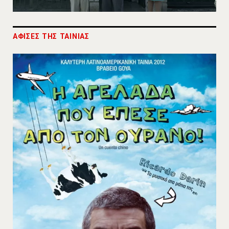
ΑΦΙΣΕΣ ΤΗΣ ΤΑΙΝΙΑΣ