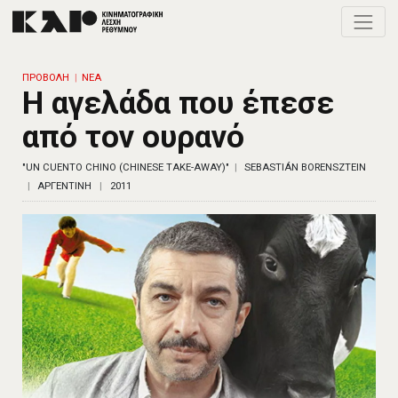
Toggle
ΠΡΟΒΟΛΗ
ΝΕΑ
Η αγελάδα που έπεσε
από τον ουρανό
"UN CUENTO CHINO (CHINESE TAKE-AWAY)"
SEBASTIÁN BORENSZTEIN
ΑΡΓΕΝΤΙΝΗ
2011