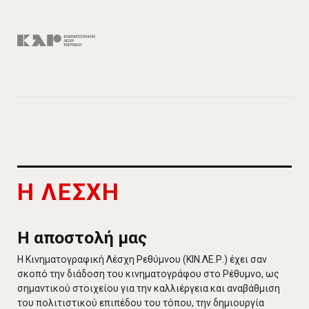
Η ΛΕΣΧΗ
Η αποστολή μας
Η Κινηματογραφική Λέσχη Ρεθύμνου (ΚΙΝ.ΛΕ.Ρ.) έχει σαν
σκοπό την διάδοση του κινηματογράφου στο Ρέθυμνο, ως
σημαντικού στοιχείου για την καλλιέργεια και αναβάθμιση
του πολιτιστικού επιπέδου του τόπου, την δημιουργία