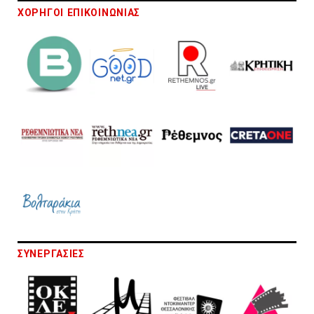
ΧΟΡΗΓΟΙ ΕΠΙΚΟΙΝΩΝΙΑΣ
ΣΥΝΕΡΓΑΣΙΕΣ