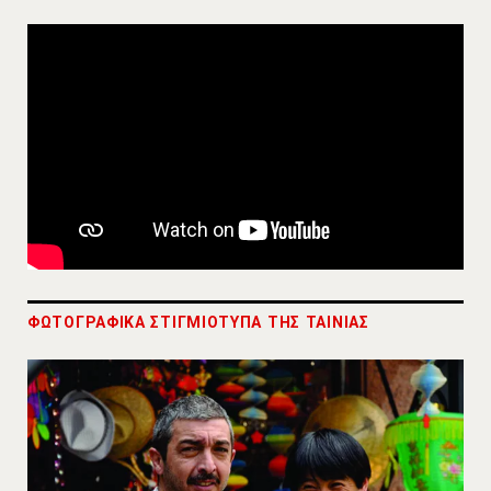
ΦΩΤΟΓΡΑΦΙΚΑ ΣΤΙΓΜΙΟΤΥΠΑ ΤΗΣ ΤΑΙΝΙΑΣ