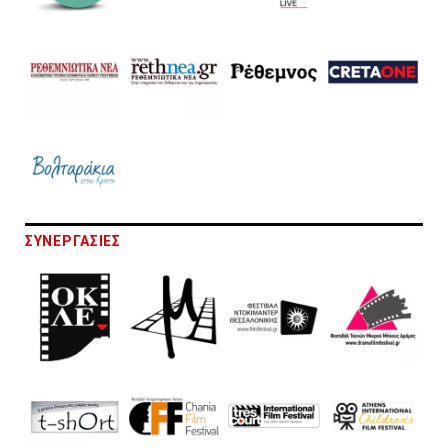
ΣΥΝΕΡΓΑΣΙΕΣ