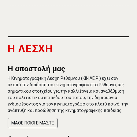
Η ΛΕΣΧΗ
Η αποστολή μας
Η Κινηματογραφική Λέσχη Ρεθύμνου (ΚΙΝ.ΛΕ.Ρ.) έχει σαν
σκοπό την διάδοση του κινηματογράφου στο Ρέθυμνο, ως
σημαντικού στοιχείου για την καλλιέργεια και αναβάθμιση
του πολιτιστικού επιπέδου του τόπου, την δημιουργία
ενδιαφέροντος για τον κινηματογράφο στο πλατύ κοινό, την
ανάπτυξη και προώθηση της κινηματογραφικής παιδείας.
ΜΑΘΕ ΠΟΙΟΙ ΕΙΜΑΣΤΕ