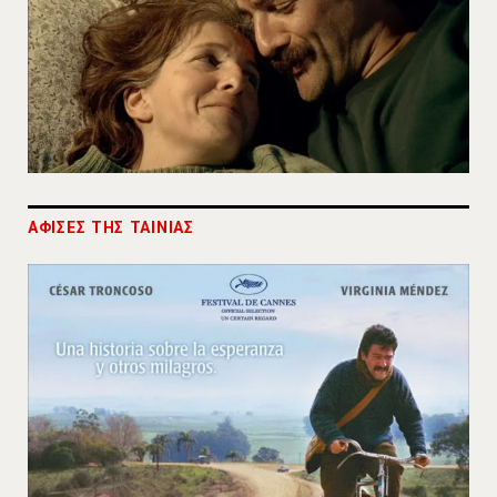
ΑΦΙΣΕΣ ΤΗΣ ΤΑΙΝΙΑΣ