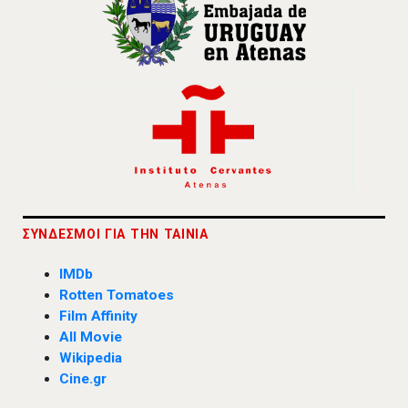
ΣΥΝΔΕΣΜΟΙ ΓΙΑ ΤΗΝ ΤΑΙΝΙΑ
IMDb
Rotten Tomatoes
Film Affinity
All Movie
Wikipedia
Cine.gr