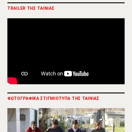
TRAILER ΤΗΣ ΤΑΙΝΙΑΣ
ΦΩΤΟΓΡΑΦΙΚΑ ΣΤΙΓΜΙΟΤΥΠΑ ΤΗΣ ΤΑΙΝΙΑΣ