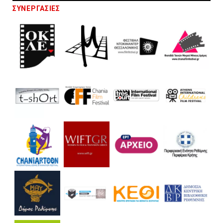
ΣΥΝΕΡΓΑΣΙΕΣ