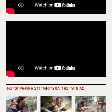
ΦΩΤΟΓΡΑΦΙΚΑ ΣΤΙΓΜΙΟΤΥΠΑ ΤΗΣ ΤΑΙΝΙΑΣ