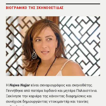
ΒΙΟΓΡΑΦΙΚΟ ΤΗΣ ΣΚΗΝΟΘΕΤΙΔΑΣ
Η
Najwa Najjar
είναι σεναριογράφος και σκηνοθέτης.
Γεννήθηκε από πατέρα Ιορδανό και μητέρα Παλαιστίνια.
Ξεκίνησε την καριέρα της κάνοντας διαφημίσεις και
συνέχισε δημιουργώντας ντοκιμαντέρ και ταινίες