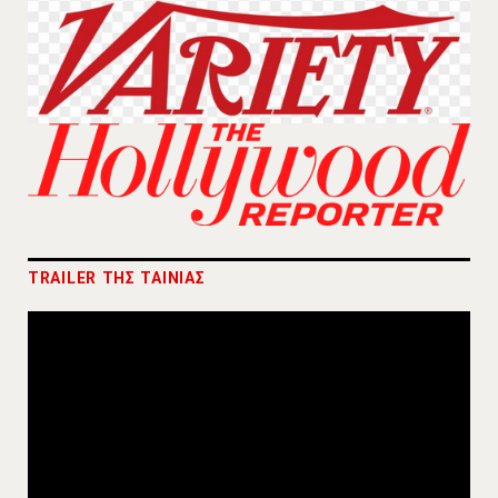
TRAILER ΤΗΣ ΤΑΙΝΙΑΣ