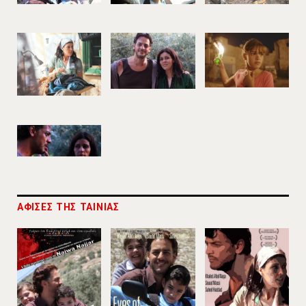
ΑΦΙΣΕΣ ΤΗΣ ΤΑΙΝΙΑΣ