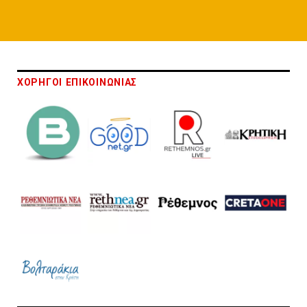
ΧΟΡΗΓΟΙ ΕΠΙΚΟΙΝΩΝΙΑΣ