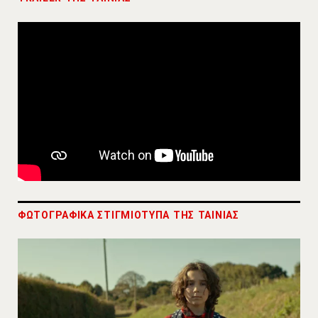
ΦΩΤΟΓΡΑΦΙΚΑ ΣΤΙΓΜΙΟΤΥΠΑ ΤΗΣ ΤΑΙΝΙΑΣ