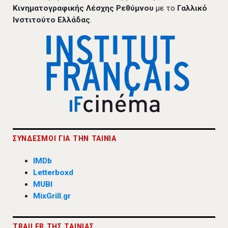
Κινηματογραφικής Λέσχης Ρεθύμνου
με το
Γαλλικό
Ινστιτούτο Ελλάδας
.
ΣΥΝΔΕΣΜΟΙ ΓΙΑ ΤΗΝ ΤΑΙΝΙΑ
IMDb
Letterboxd
MUBI
MixGrill.gr
TRAILER ΤΗΣ ΤΑΙΝΙΑΣ