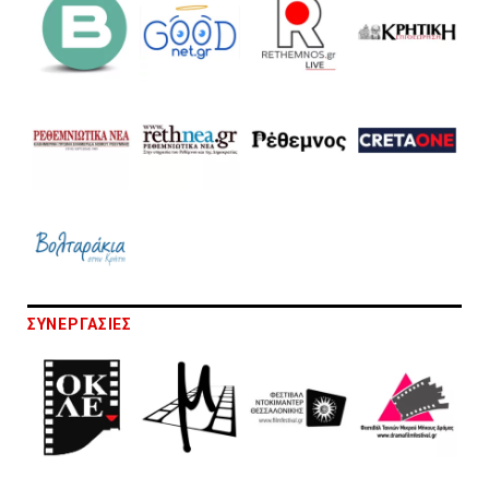
ΣΥΝΕΡΓΑΣΙΕΣ