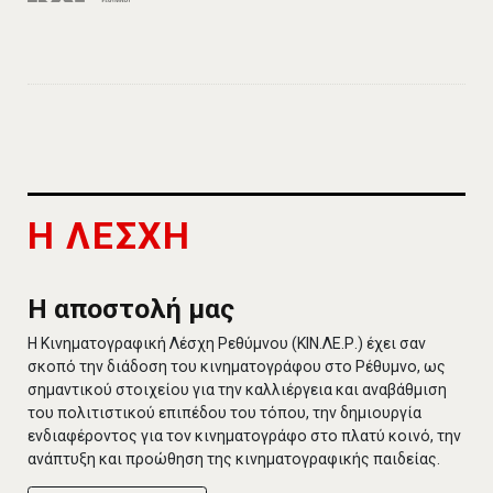
Η ΛΕΣΧΗ
Η αποστολή μας
Η Κινηματογραφική Λέσχη Ρεθύμνου (ΚΙΝ.ΛΕ.Ρ.) έχει σαν
σκοπό την διάδοση του κινηματογράφου στο Ρέθυμνο, ως
σημαντικού στοιχείου για την καλλιέργεια και αναβάθμιση
του πολιτιστικού επιπέδου του τόπου, την δημιουργία
ενδιαφέροντος για τον κινηματογράφο στο πλατύ κοινό, την
ανάπτυξη και προώθηση της κινηματογραφικής παιδείας.