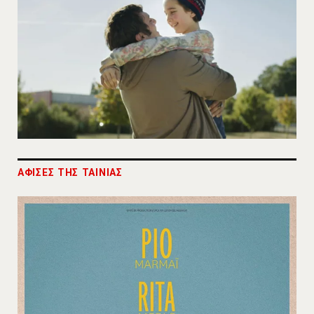
ΑΦΙΣΕΣ ΤΗΣ ΤΑΙΝΙΑΣ