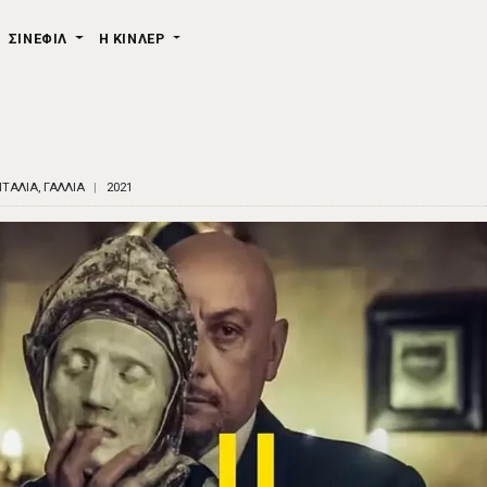
ΣΙΝΕΦΙΛ
Η ΚΙΝΛΕΡ
ΙΤΑΛΙΑ, ΓΑΛΛΙΑ
2021