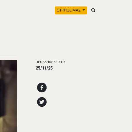
ΣΤΗΡΙΞΕ ΜΑΣ
ΠΡΟΒΛΗΘΗΚΕ ΣΤΙΣ
25/11/25