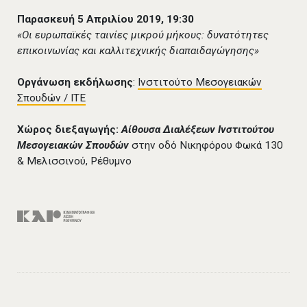
Παρασκευή 5 Απριλίου 2019, 19:30
«Οι ευρωπαϊκές ταινίες μικρού μήκους: δυνατότητες
επικοινωνίας και καλλιτεχνικής διαπαιδαγώγησης»
Οργάνωση εκδήλωσης
:
Ινστιτούτο Μεσογειακών
Σπουδών / ΙΤΕ
Χώρος διεξαγωγής:
Αίθουσα Διαλέξεων Ινστιτούτου
Μεσογειακών Σπουδών
στην οδό Νικηφόρου Φωκά 130
& Μελισσινού, Ρέθυμνο