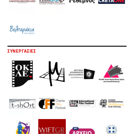
ΣΥΝΕΡΓΑΣΙΕΣ