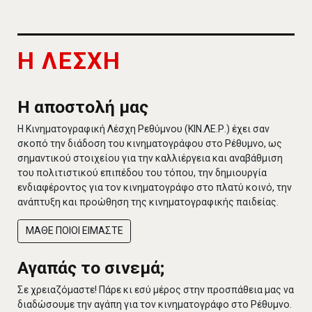
Η ΛΕΣΧΗ
Η αποστολή μας
Η Κινηματογραφική Λέσχη Ρεθύμνου (ΚΙΝ.ΛΕ.Ρ.) έχει σαν
σκοπό την διάδοση του κινηματογράφου στο Ρέθυμνο, ως
σημαντικού στοιχείου για την καλλιέργεια και αναβάθμιση
του πολιτιστικού επιπέδου του τόπου, την δημιουργία
ενδιαφέροντος για τον κινηματογράφο στο πλατύ κοινό, την
ανάπτυξη και προώθηση της κινηματογραφικής παιδείας.
ΜΑΘΕ ΠΟΙΟΙ ΕΙΜΑΣΤΕ
Αγαπάς το σινεμά;
Σε χρειαζόμαστε! Πάρε κι εσύ μέρος στην προσπάθεια μας να
διαδώσουμε την αγάπη για τον κινηματογράφο στο Ρέθυμνο.