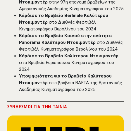
Ντοκιμαντέρ
στην 97η απονομή βραβείων της
Αμερικανικής Ακαδημίας Κινηματογράφου του 2025
Κέρδισε το Βραβείο Berlinale Καλύτερου
Ντοκιμαντέρ
στο Διεθνές Φεστιβάλ
Κινηματογράφου Βερολίνου του 2024
Κέρδισε το Βραβείο Κοινού στην ενότητα
Panorama Καλύτερου Ντοκιμαντέρ
στο Διεθνές
Φεστιβάλ Κινηματογράφου Βερολίνου του 2024
Κέρδισε το Βραβείο Καλύτερου Ντοκιμαντέρ
στα Βραβεία Ευρωπαϊκού Κινηματογράφου του
2024
Υποψηφιότητα για το Βραβείο Καλύτερου
Ντοκιμαντέρ
στα βραβεία BAFTA της Βρετανικής
Ακαδημίας Κινηματογράφου του 2025
ΣΥΝΔΕΣΜΟΙ ΓΙΑ THN TAINIA