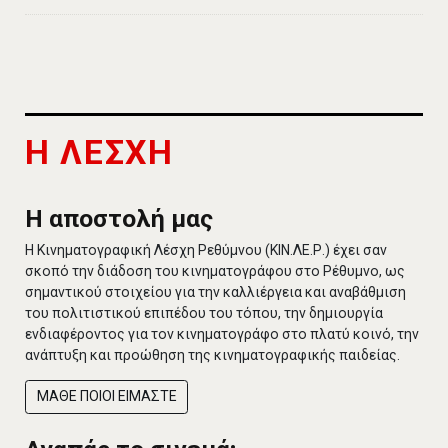
Η ΛΕΣΧΗ
Η αποστολή μας
Η Κινηματογραφική Λέσχη Ρεθύμνου (ΚΙΝ.ΛΕ.Ρ.) έχει σαν
σκοπό την διάδοση του κινηματογράφου στο Ρέθυμνο, ως
σημαντικού στοιχείου για την καλλιέργεια και αναβάθμιση
του πολιτιστικού επιπέδου του τόπου, την δημιουργία
ενδιαφέροντος για τον κινηματογράφο στο πλατύ κοινό, την
ανάπτυξη και προώθηση της κινηματογραφικής παιδείας.
ΜΑΘΕ ΠΟΙΟΙ ΕΙΜΑΣΤΕ