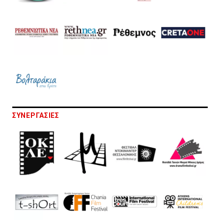
ΣΥΝΕΡΓΑΣΙΕΣ