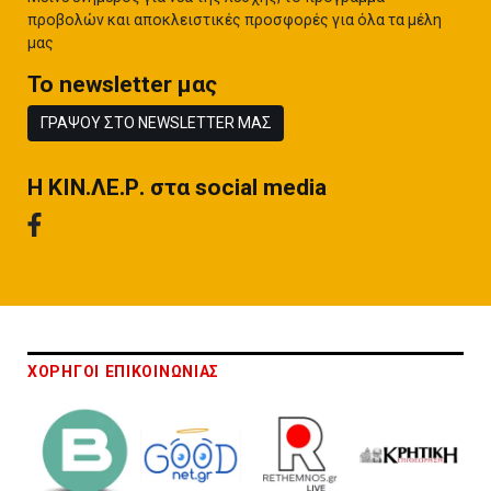
προβολών και αποκλειστικές προσφορές για όλα τα μέλη
μας
To newsletter μας
ΓΡΑΨΟΥ ΣΤΟ NEWSLETTER ΜΑΣ
H ΚΙΝ.ΛΕ.Ρ. στα social media
ΧΟΡΗΓΟΙ ΕΠΙΚΟΙΝΩΝΙΑΣ