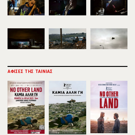
ΑΦΙΣΕΣ ΤΗΣ ΤΑΙΝΙΑΣ