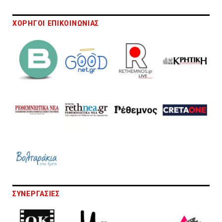
ΧΟΡΗΓΟΙ ΕΠΙΚΟΙΝΩΝΙΑΣ
ΣΥΝΕΡΓΑΣΙΕΣ