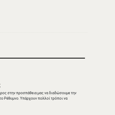
;
μέρος στην προσπάθεια μας να διαδώσουμε την
το Ρέθυμνο. Υπάρχουν πολλοί τρόποι να