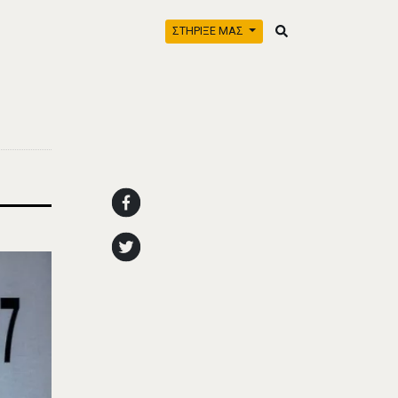
ΣΤΗΡΙΞΕ ΜΑΣ