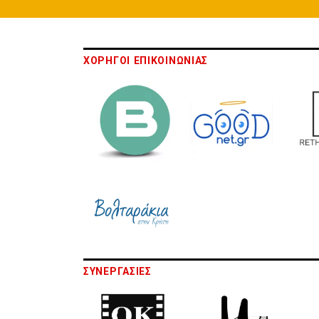
ΧΟΡΗΓΟΙ ΕΠΙΚΟΙΝΩΝΙΑΣ
ΣΥΝΕΡΓΑΣΙΕΣ