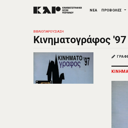
ΝΕΑ
ΠΡΟΒΟΛΕΣ
ΒΙΒΛΙΟΠΑΡΟΥΣΙΑΣΗ
Κινηματογράφος '97
ΓΡΑΦ
ΚΙΝΗΜΑ