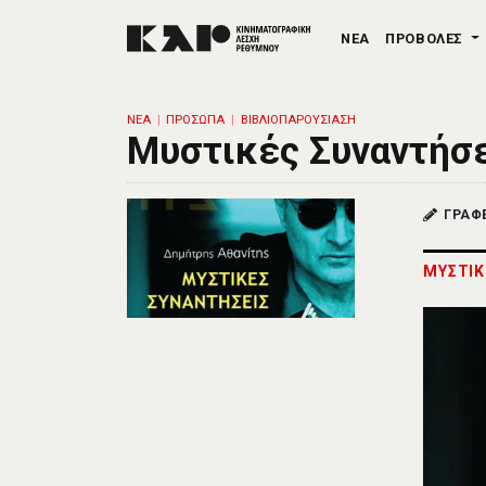
ΝΕΑ
ΠΡΟΒΟΛΕΣ
ΝΕΑ
ΠΡΟΣΩΠΑ
ΒΙΒΛΙΟΠΑΡΟΥΣΙΑΣΗ
Μυστικές Συναντήσ
ΓΡΑΦ
ΜΥΣΤΙΚ