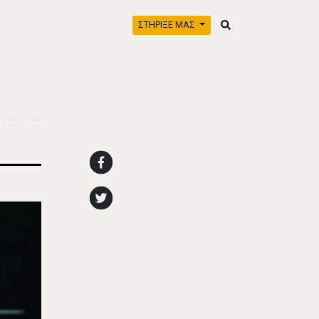
ΣΤΗΡΙΞΕ ΜΑΣ