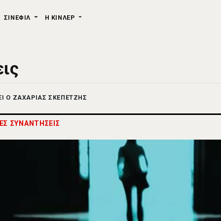
ΣΙΝΕΦΙΛ
Η ΚΙΝΛΕΡ
εις
ΕΙ Ο ΖΑΧΑΡΙΑΣ ΣΚΕΠΕΤΖΗΣ
ΕΣ ΣΥΝΑΝΤΗΣΕΙΣ