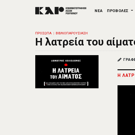
ΝΕΑ
ΠΡΟΒΟΛΕΣ
ΠΡΟΣΩΠΑ
ΒΙΒΛΙΟΠΑΡΟΥΣΙΑΣΗ
Η λατρεία του αίματ
ΓΡΑΦ
Η ΛΑΤΡ