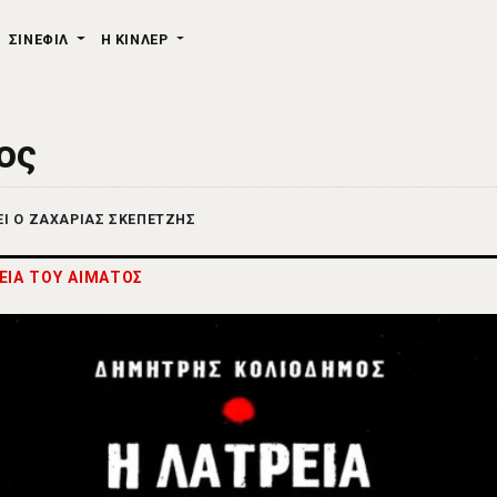
ΣΙΝΕΦΙΛ
Η ΚΙΝΛΕΡ
ος
ΕΙ Ο ΖΑΧΑΡΙΑΣ ΣΚΕΠΕΤΖΗΣ
ΕΙΑ ΤΟΥ ΑΙΜΑΤΟΣ