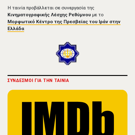
Η ταινία προβάλλεται σε συνεργασία της
Κινηματογραφικής Λέσχης Ρεθύμνου
με το
Μορφωτικό Κέντρο της Πρεσβείας του Ιράν στην
Ελλάδα
ΣΥΝΔΕΣΜΟΙ ΓΙΑ THN TAINIA