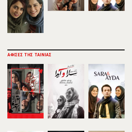
ΑΦΙΣΕΣ ΤΗΣ ΤΑΙΝΙΑΣ