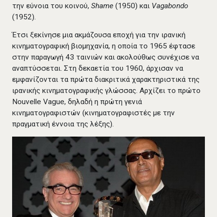
την εύνοια του κοινού,
Shame
(1950) και
Vagabondo
(1952).
Έτσι ξεκίνησε μια ακμάζουσα εποχή για την ιρανική
κινηματογραφική βιομηχανία, η οποία το 1965 έφτασε
στην παραγωγή 43 ταινιών και ακολούθως συνέχισε να
αναπτύσσεται. Στη δεκαετία του 1960, άρχισαν να
εμφανίζονται τα πρώτα διακριτικά χαρακτηριστικά της
ιρανικής κινηματογραφικής γλώσσας. Αρχίζει το πρώτο
Nouvelle Vague, δηλαδή η πρώτη γενιά
κινηματογραφιστών (κινηματογραφιστές με την
πραγματική έννοια της λέξης).