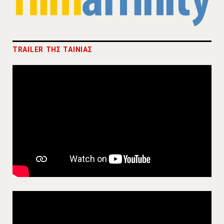
TRAILER ΤΗΣ ΤΑΙΝΙΑΣ