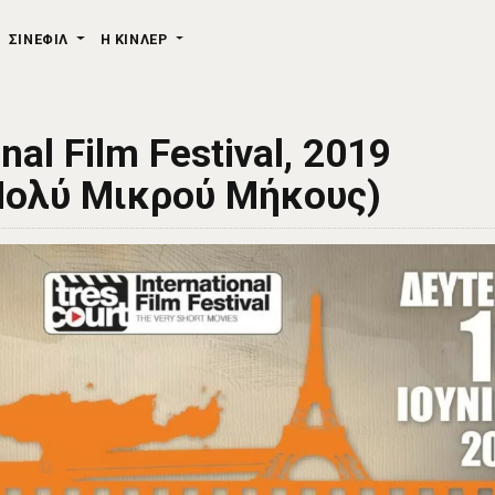
ΣΙΝΕΦΙΛ
Η ΚΙΝΛΕΡ
nal Film Festival, 2019
Πολύ Μικρού Μήκους)