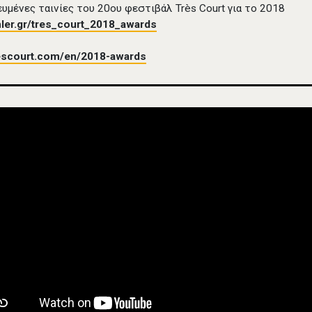
ευμένες ταινίες του 20ου φεστιβάλ Très Court για το 2018
ler.gr/tres_court_2018_awards
escourt.com/en/2018-awards