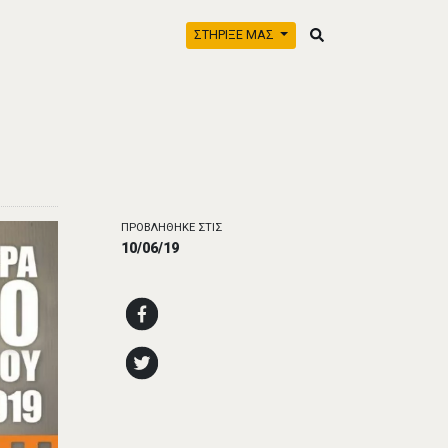
ΣΤΗΡΙΞΕ ΜΑΣ
ΠΡΟΒΛΗΘΗΚΕ ΣΤΙΣ
10/06/19