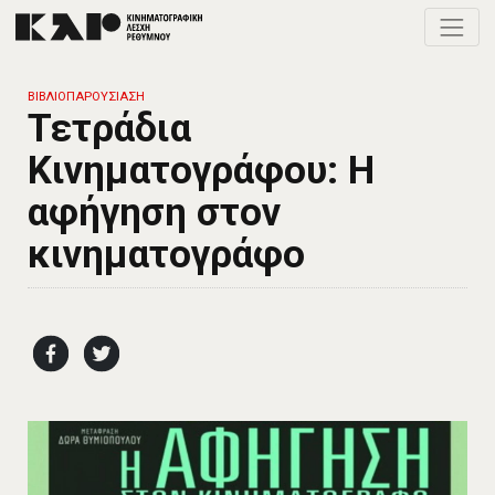
Toggle
ΒΙΒΛΙΟΠΑΡΟΥΣΙΑΣΗ
Τετράδια
Κινηματογράφου: Η
αφήγηση στον
κινηματογράφο