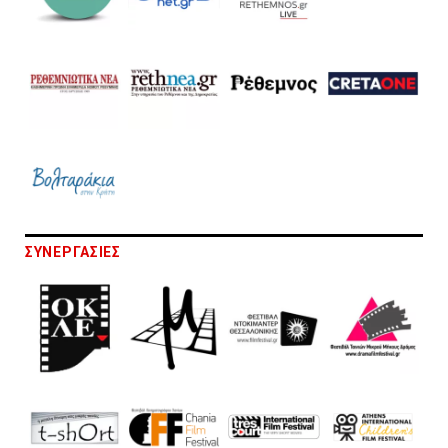
ΣΥΝΕΡΓΑΣΙΕΣ