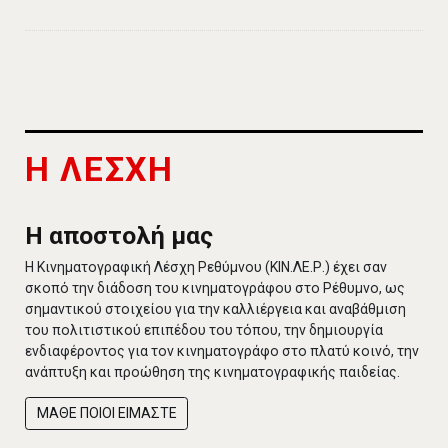
Η ΛΕΣΧΗ
Η αποστολή μας
Η Κινηματογραφική Λέσχη Ρεθύμνου (ΚΙΝ.ΛΕ.Ρ.) έχει σαν
σκοπό την διάδοση του κινηματογράφου στο Ρέθυμνο, ως
σημαντικού στοιχείου για την καλλιέργεια και αναβάθμιση
του πολιτιστικού επιπέδου του τόπου, την δημιουργία
ενδιαφέροντος για τον κινηματογράφο στο πλατύ κοινό, την
ανάπτυξη και προώθηση της κινηματογραφικής παιδείας.
ΜΑΘΕ ΠΟΙΟΙ ΕΙΜΑΣΤΕ