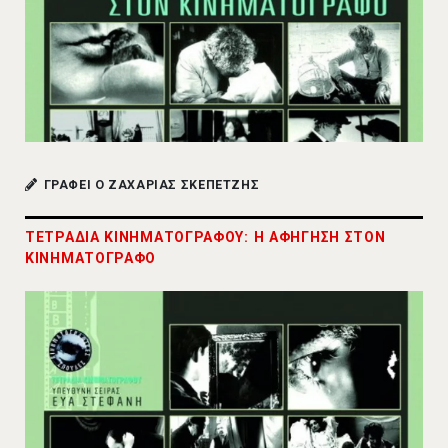
ΓΡΑΦΕΙ Ο ΖΑΧΑΡΙΑΣ ΣΚΕΠΕΤΖΗΣ
ΤΕΤΡΑΔΙΑ ΚΙΝΗΜΑΤΟΓΡΑΦΟΥ: Η ΑΦΗΓΗΣΗ ΣΤΟΝ
ΚΙΝΗΜΑΤΟΓΡΑΦΟ