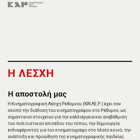
Η ΛΕΣΧΗ
Η αποστολή μας
Η Κινηματογραφική Λέσχη Ρεθύμνου (ΚΙΝ.ΛΕ.Ρ.) έχει σαν
σκοπό την διάδοση του κινηματογράφου στο Ρέθυμνο, ως
σημαντικού στοιχείου για την καλλιέργεια και αναβάθμιση
του πολιτιστικού επιπέδου του τόπου, την δημιουργία
ενδιαφέροντος για τον κινηματογράφο στο πλατύ κοινό, την
ανάπτυξη και προώθηση της κινηματογραφικής παιδείας.