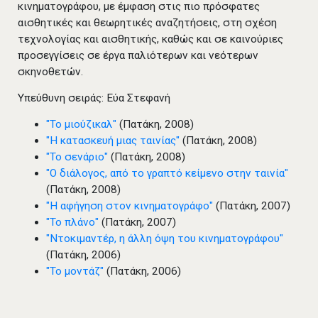
κινηματογράφου, με έμφαση στις πιο πρόσφατες
αισθητικές και θεωρητικές αναζητήσεις, στη σχέση
τεχνολογίας και αισθητικής, καθώς και σε καινούριες
προσεγγίσεις σε έργα παλιότερων και νεότερων
σκηνοθετών.
Υπεύθυνη σειράς: Εύα Στεφανή
"Το μιούζικαλ"
(Πατάκη, 2008)
"Η κατασκευή μιας ταινίας"
(Πατάκη, 2008)
"Το σενάριο"
(Πατάκη, 2008)
"Ο διάλογος, από το γραπτό κείμενο στην ταινία"
(Πατάκη, 2008)
"Η αφήγηση στον κινηματογράφο"
(Πατάκη, 2007)
"Το πλάνο"
(Πατάκη, 2007)
"Ντοκιμαντέρ, η άλλη όψη του κινηματογράφου"
(Πατάκη, 2006)
"Το μοντάζ"
(Πατάκη, 2006)