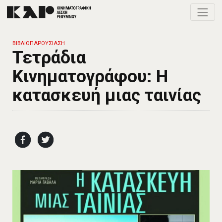
Toggle
ΒΙΒΛΙΟΠΑΡΟΥΣΙΑΣΗ
Τετράδια
Κινηματογράφου: Η
κατασκευή μιας ταινίας