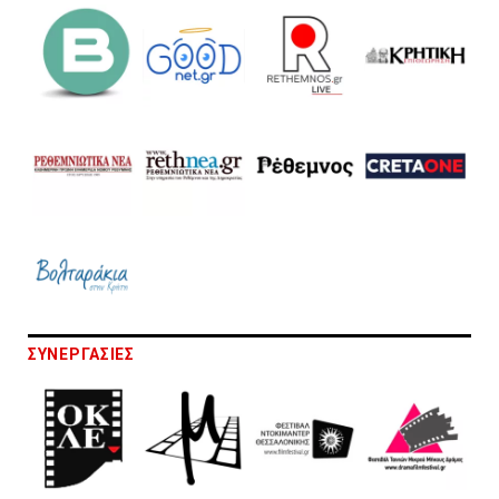
ΣΥΝΕΡΓΑΣΙΕΣ