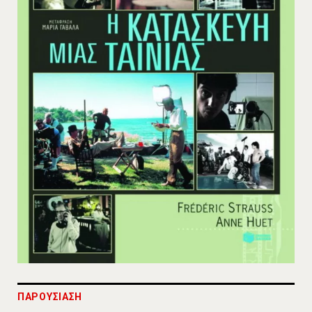
ΠΑΡΟΥΣΙΑΣΗ