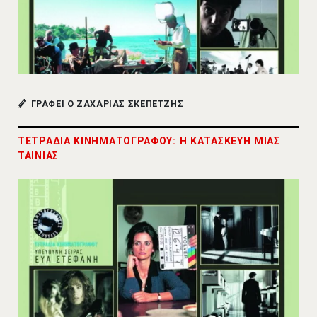
ΓΡΑΦΕΙ Ο ΖΑΧΑΡΙΑΣ ΣΚΕΠΕΤΖΗΣ
ΤΕΤΡΑΔΙΑ ΚΙΝΗΜΑΤΟΓΡΑΦΟΥ: Η ΚΑΤΑΣΚΕΥΗ ΜΙΑΣ
ΤΑΙΝΙΑΣ